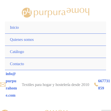
Inicio
Quienes somos
Catálogo
Contacto
info@
purpu
667731
Textiles para hogar y hostelería desde 2010
rahom
859
e.com